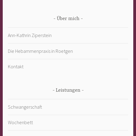
Über mich
Ann-Kathrin Ziperstein
Die Hebammenpraxis in Roetgen
Kontakt
Leistungen
Schwangerschaft
Wochenbett