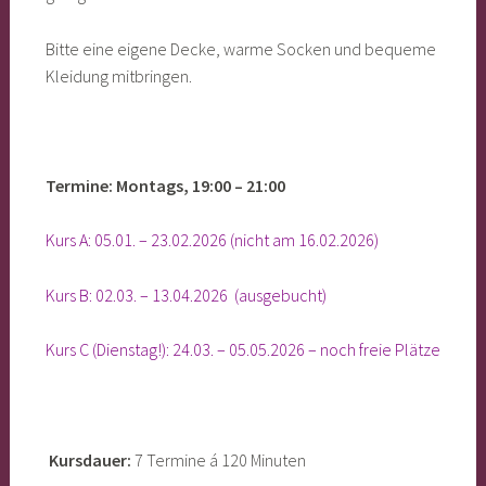
Bitte eine eigene Decke, warme Socken und bequeme
Kleidung mitbringen.
Termine: Montags, 19:00 – 21:00
Kurs A: 05.01. – 23.02.2026 (nicht am 16.02.2026)
Kurs B: 02.03. – 13.04.2026 (ausgebucht)
Kurs C (Dienstag!): 24.03. – 05.05.2026 – noch freie Plätze
Kursdauer:
7 Termine á 120 Minuten